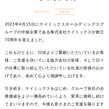
2023/04/17
お知らせ
2023年4月15日にケイミックスホールディングスグ
ループの中核企業である株式会社ケイミックスが創立
70周年を迎えました。
これもひとえに、日頃よりご愛顧いただいているお客
様、ご支援を頂いている協力会社の皆様、そして日々
の仕事に取り組んでいただいている社員の皆様のおか
げであり、改めて心より感謝申し上げます。
引き続き、ケイミックスをはじめ、グループ各社の企
業価値をより一層高めていくよう、変革に挑戦し続け
てまいりますので、今後も皆さまのご支援を賜ります