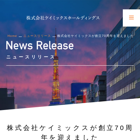
Home
ニュースリリース
株式会社ケイミックスが創立70周年を迎えました
ニュースリリース
株式会社ケイミックスが創立70周
年を迎えました