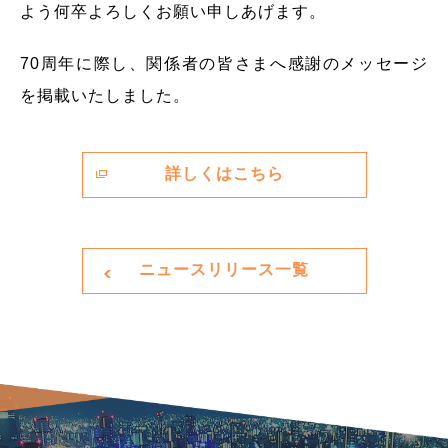
よう何卒よろしくお願い申しあげます。
70周年に際し、関係者の皆さまへ感謝のメッセージ
を掲載いたしました。
詳しくはこちら
ニュースリリース一覧