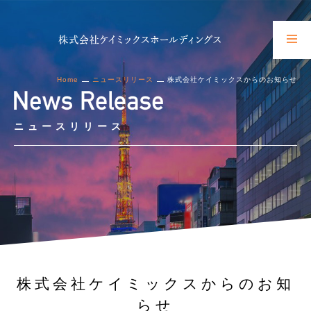
Home
ニュースリリース
株式会社ケイミックスからのお知らせ
ニュースリリース
株式会社ケイミックスからのお知
らせ